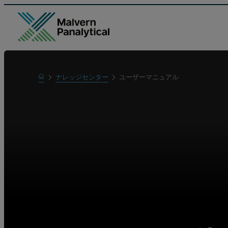
Home
ナレッジセンター
ユーザーマニュアル
Learn