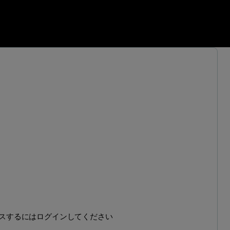
ンテンツにアクセスするにはログインしてください