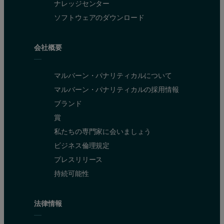
ナレッジセンター
ソフトウェアのダウンロード
会社概要
マルバーン・パナリティカルについて
マルバーン・パナリティカルの採用情報
ブランド
賞
私たちの専門家に会いましょう
ビジネス倫理規定
プレスリリース
持続可能性
法律情報