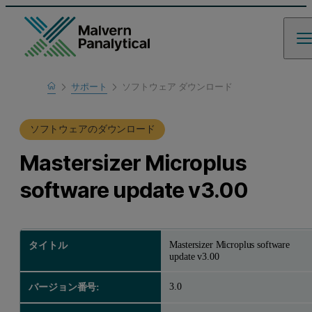
Home
サポート
ソフトウェア ダウンロード
製品サポート
ソフトウェアのダウンロード
Mastersizer Microplus
software update v3.00
Mastersizer Microplus software
タイトル
update v3.00
3.0
バージョン番号: