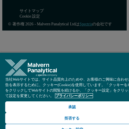
サイトマップ
Cookie 設定
© 著作権 2026 - Malvern Panalytical Ltdは
Spectris
の会社です
当社Webサイトでは、サイト品質向上のためや、お客様のご興味に合わせ
告を表示するために、クッキー(Cookie)を使用しています。「クッキーを
をクリックしてWebサイトの閲覧を続けるか、「クッキー設定」をクリッ
て設定を変更してください。
プライバシーポリシー
承認
拒否する