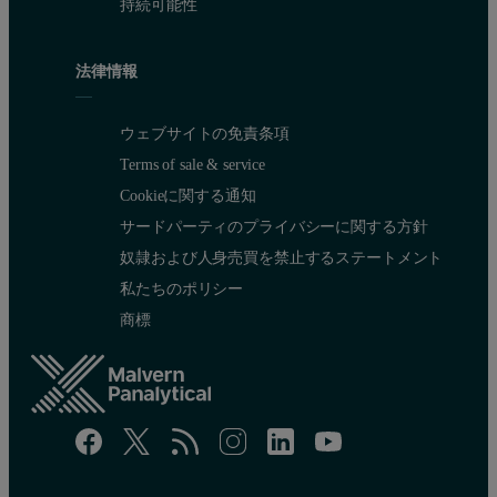
持続可能性
法律情報
ウェブサイトの免責条項
Terms of sale & service
Cookieに関する通知
サードパーティのプライバシーに関する方針
奴隷および人身売買を禁止するステートメント
私たちのポリシー
商標