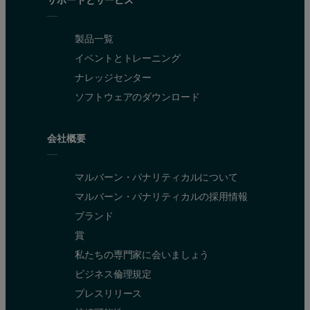
製品一覧
イベントとトレーニング
ナレッジセンター
ソフトウェアのダウンロード
会社概要
マルバーン・パナリティカルについて
マルバーン・パナリティカルの採用情報
ブランド
賞
私たちの専門家に会いましょう
ビジネス倫理規定
プレスリリース