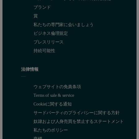
ブランド
賞
私たちの専門家に会いましょう
ビジネス倫理規定
プレスリリース
持続可能性
法律情報
ウェブサイトの免責条項
Terms of sale & service
Cookieに関する通知
サードパーティのプライバシーに関する方針
奴隷および人身売買を禁止するステートメント
私たちのポリシー
商標