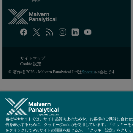
サイトマップ
Cookie 設定
© 著作権 2026 - Malvern Panalytical Ltdは
Spectris
の会社です
当社Webサイトでは、サイト品質向上のためや、お客様のご興味に合わせ
告を表示するために、クッキー(Cookie)を使用しています。「クッキーを
をクリックしてWebサイトの閲覧を続けるか、「クッキー設定」をクリッ