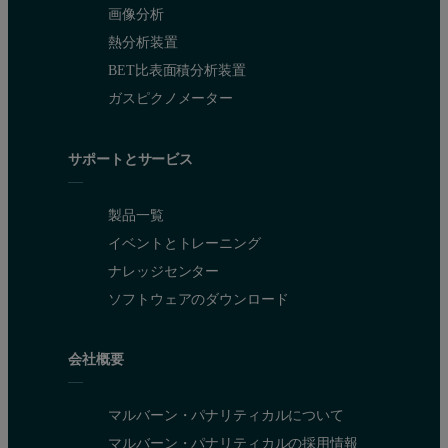
画像分析
熱分析装置
BET比表面積分析装置
ガスピクノメーター
サポートとサービス
製品一覧
イベントとトレーニング
ナレッジセンター
ソフトウェアのダウンロード
会社概要
マルバーン・パナリティカルについて
マルバーン・パナリティカルの採用情報