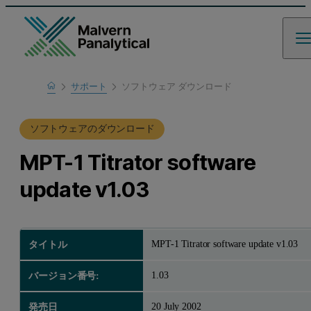
Home
サポート
ソフトウェア ダウンロード
製品サポート
ソフトウェアのダウンロード
MPT-1 Titrator software
update v1.03
MPT-1 Titrator software update v1.03
タイトル
1.03
バージョン番号:
20 July 2002
発売日