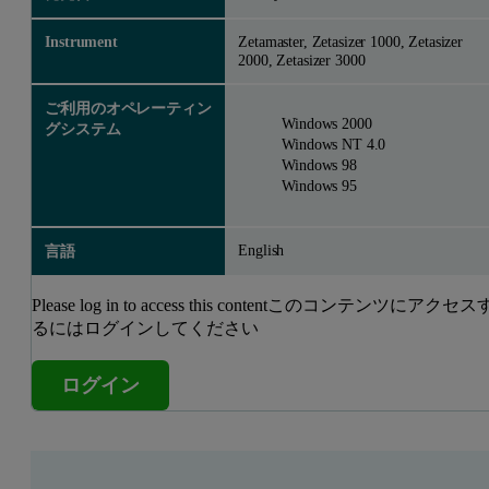
Instrument
Zetamaster, Zetasizer 1000, Zetasizer
2000, Zetasizer 3000
ご利用のオペレーティン
Windows 2000
グシステム
Windows NT 4.0
Windows 98
Windows 95
English
言語
Please log in to access this contentこのコンテンツにアクセス
るにはログインしてください
ログイン