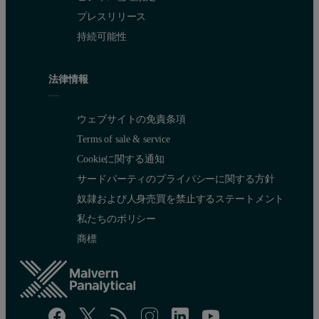
プレスリリース
持続可能性
法律情報
ウェブサイトの免責条項
Terms of sale & service
Cookieに関する通知
サードパーティのプライバシーに関する方針
奴隷および人身売買を禁止するステートメント
私たちのポリシー
商標