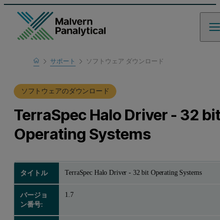
Home
サポート
ソフトウェア ダウンロード
製品サポート
ソフトウェアのダウンロード
TerraSpec Halo Driver - 32 bi
Operating Systems
TerraSpec Halo Driver - 32 bit Operating Systems
タイトル
1.7
バージョ
ン番号: