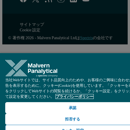
サイトマップ
Cookie 設定
© 著作権 2026 - Malvern Panalytical Ltdは
Spectris
の会社です
当社Webサイトでは、サイト品質向上のためや、お客様のご興味に合わせ
告を表示するために、クッキー(Cookie)を使用しています。「クッキーを
をクリックしてWebサイトの閲覧を続けるか、「クッキー設定」をクリッ
て設定を変更してください。
プライバシーポリシー
承認
拒否する