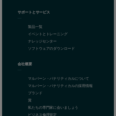
サポートとサービス
製品一覧
イベントとトレーニング
ナレッジセンター
ソフトウェアのダウンロード
会社概要
マルバーン・パナリティカルについて
マルバーン・パナリティカルの採用情報
ブランド
賞
私たちの専門家に会いましょう
ビジネス倫理規定