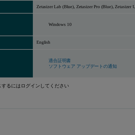
Zetasizer Lab (Blue), Zetasizer Pro (Blue), Zetasizer U
Windows 10
English
適合証明書
ソフトウェア アップデートの通知
ンテンツにアクセスするにはログインしてください