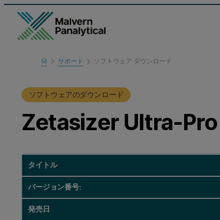
Home
サポート
ソフトウェア ダウンロード
製品サポート
ソフトウェアのダウンロード
Zetasizer Ultra-Pro
タイトル
バージョン番号:
発売日