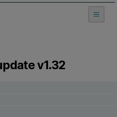
update v1.32