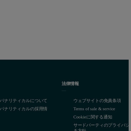
法律情報
パナリティカルについて
ウェブサイトの免責条項
パナリティカルの採用情
Terms of sale & service
Cookieに関する通知
サードパーティのプライバシ
る方針