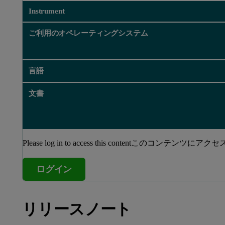
Instrument
ご利用のオペレーティングシステム
言語
文書
Please log in to access this contentこのコ
ログイン
リリースノート