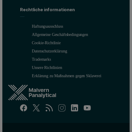
Rechtliche informationen
Haftungsausschluss
Allgemeine Geschäftsbedingungen
Cookie-Richtlinie
Datenschutzerklärung
Trademarks
Unsere Richtlinien
Erklärung zu Maßnahmen gegen Sklaverei