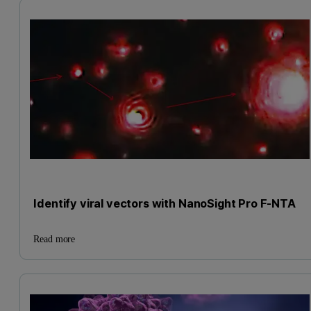
Identify viral vectors with NanoSight Pro F-NTA
Read more