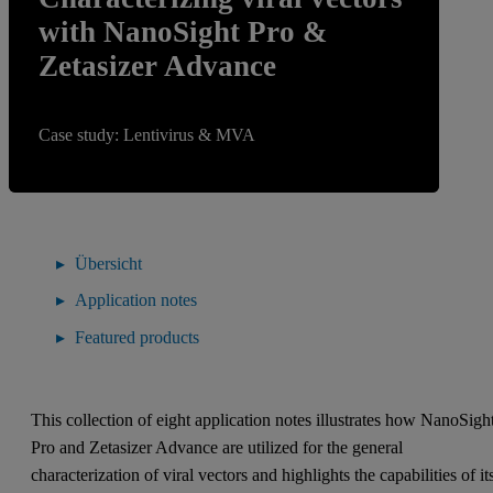
with NanoSight Pro &
Zetasizer Advance
Case study: Lentivirus & MVA
Übersicht
Application notes
Featured products
This collection of eight application notes illustrates how NanoSigh
Pro and Zetasizer Advance are utilized for the general
characterization of viral vectors and highlights the capabilities of it