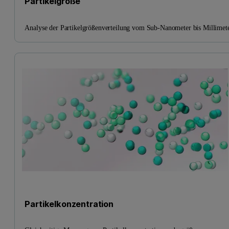
Partikelgröße
Analyse der Partikelgrößenverteilung vom Sub-Nanometer bis Millimet
Partikelkonzentration