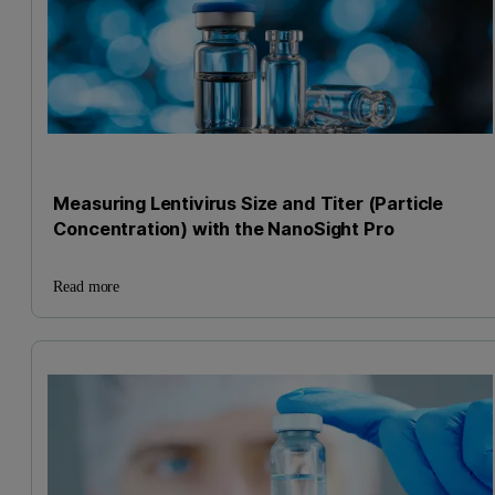
Measuring Lentivirus Size and Titer (Particle
Concentration) with the NanoSight Pro
Read more