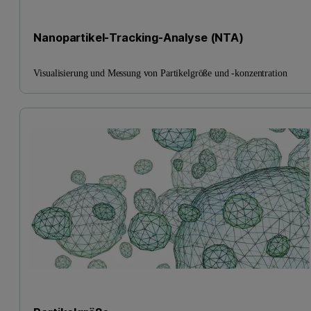
Nanopartikel-Tracking-Analyse (NTA)
Visualisierung und Messung von Partikelgröße und -konzentration