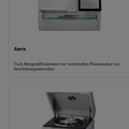
Aeris
Tisch-Röntgendiffraktometer zur vereinfachten Phasenanalyse von
Beschichtungsmaterialien