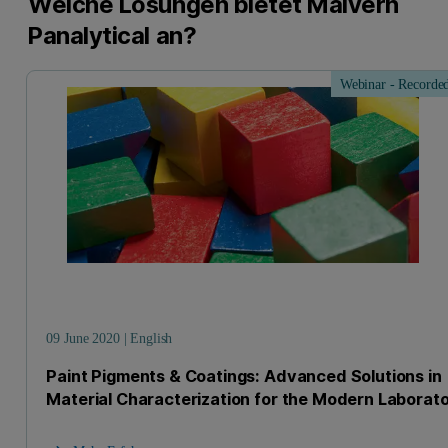
Welche Lösungen bietet Malvern
Panalytical an?
Webinar - Recorde
09 June 2020 | English
Paint Pigments & Coatings: Advanced Solutions in
Material Characterization for the Modern Laborat