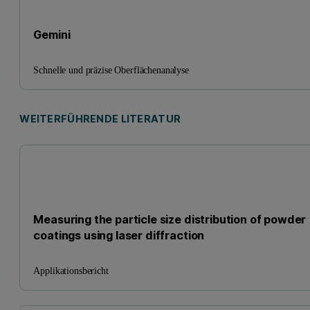
Gemini
Schnelle und präzise Oberflächenanalyse
WEITERFÜHRENDE LITERATUR
Measuring the particle size distribution of powder
coatings using laser diffraction
Applikationsbericht