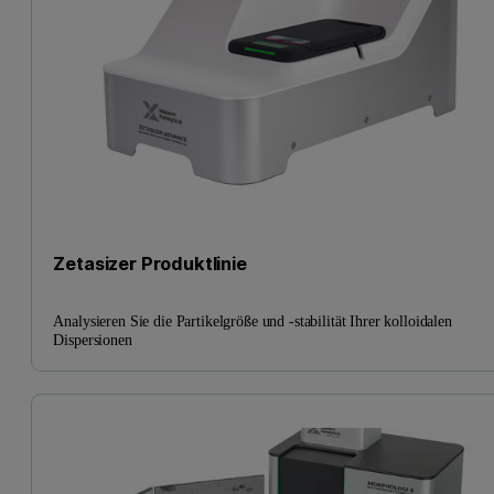
Zetasizer Produktlinie
Analysieren Sie die Partikelgröße und -stabilität Ihrer kolloidalen
Dispersionen