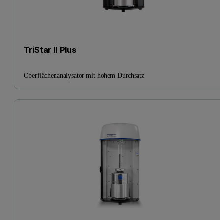
TriStar II Plus
Oberflächenanalysator mit hohem Durchsatz