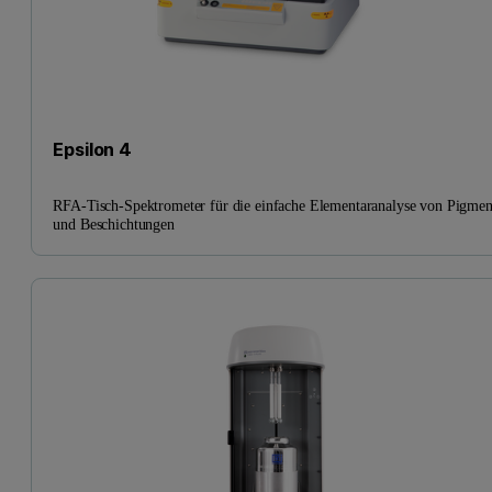
Epsilon 4
RFA-Tisch-Spektrometer für die einfache Elementaranalyse von Pigmen
und Beschichtungen