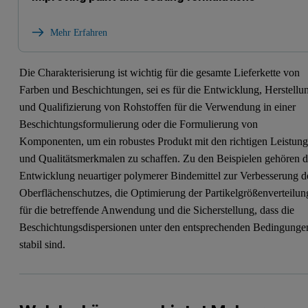
Mehr Erfahren
Die Charakterisierung ist wichtig für die gesamte Lieferkette von
Farben und Beschichtungen, sei es für die Entwicklung, Herstellu
und Qualifizierung von Rohstoffen für die Verwendung in einer
Beschichtungsformulierung oder die Formulierung von
Komponenten, um ein robustes Produkt mit den richtigen Leistung
und Qualitätsmerkmalen zu schaffen. Zu den Beispielen gehören d
Entwicklung neuartiger polymerer Bindemittel zur Verbesserung d
Oberflächenschutzes, die Optimierung der Partikelgrößenverteilun
für die betreffende Anwendung und die Sicherstellung, dass die
Beschichtungsdispersionen unter den entsprechenden Bedingunge
stabil sind.