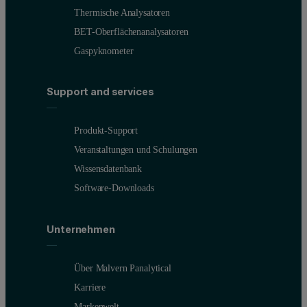
Thermische Analysatoren
BET-Oberflächenanalysatoren
Gaspyknometer
Support and services
Produkt-Support
Veranstaltungen und Schulungen
Wissensdatenbank
Software-Downloads
Unternehmen
Über Malvern Panalytical
Karriere
Markenwelt