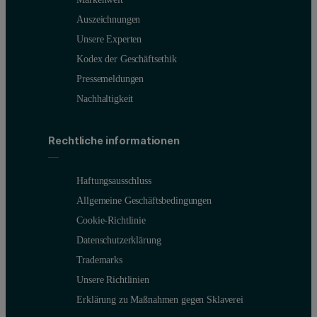
Auszeichnungen
Unsere Experten
Kodex der Geschäftsethik
Pressemeldungen
Nachhaltigkeit
Rechtliche informationen
Haftungsausschluss
Allgemeine Geschäftsbedingungen
Cookie-Richtlinie
Datenschutzerklärung
Trademarks
Unsere Richtlinien
Erklärung zu Maßnahmen gegen Sklaverei