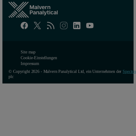
Site map
Cookie-Einstellungen
Impressum
© Copyright 2026 - Malvern Panalytical Ltd, ein Unternehmen der
Spectris
plc