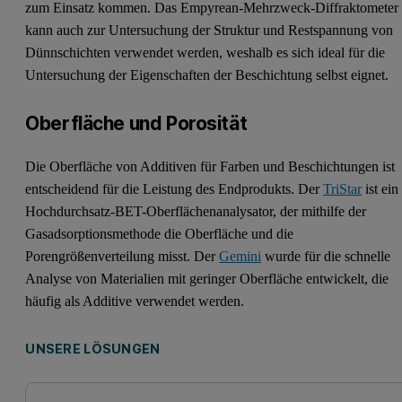
zum Einsatz kommen. Das Empyrean-Mehrzweck-Diffraktometer
kann auch zur Untersuchung der Struktur und Restspannung von
Dünnschichten verwendet werden, weshalb es sich ideal für die
Untersuchung der Eigenschaften der Beschichtung selbst eignet.
Oberfläche und Porosität
Die Oberfläche von Additiven für Farben und Beschichtungen ist
entscheidend für die Leistung des Endprodukts. Der
TriStar
ist ein
Hochdurchsatz-BET-Oberflächenanalysator, der mithilfe der
Gasadsorptionsmethode die Oberfläche und die
Porengrößenverteilung misst. Der
Gemini
wurde für die schnelle
Analyse von Materialien mit geringer Oberfläche entwickelt, die
häufig als Additive verwendet werden.
UNSERE LÖSUNGEN