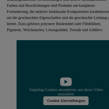
Farben und Beschichtungen sind Produkte mit komplexer
Formulierung, die mehrere funktionale Komponenten kombinieren
um die gewünschten Eigenschaften und die gewünschte Leistung 
bieten. Dazu gehören polymere Bindemittel oder Filmbildner,
Pigmente, Weichmacher, Lösungsmittel, Tenside und Additive.
Targeting-Cookies akzeptieren, um dieses Video
anzusehen
Cookie-Einstellungen