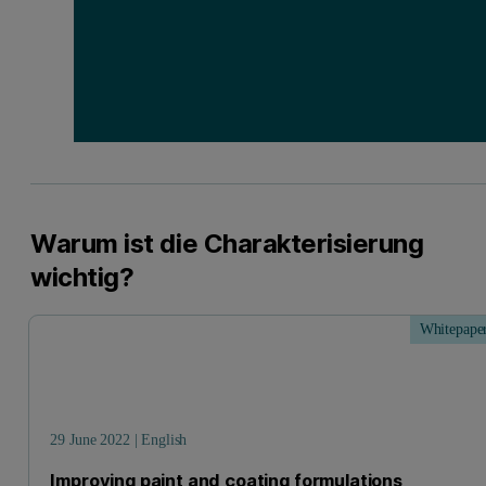
Warum ist die Charakterisierung
wichtig?
Whitepape
29 June 2022 | English
Improving paint and coating formulations