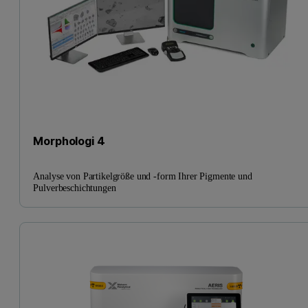
Morphologi 4
Analyse von Partikelgröße und -form Ihrer Pigmente und
Pulverbeschichtungen