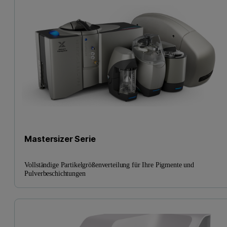
Mastersizer Serie
Vollständige Partikelgrößenverteilung für Ihre Pigmente und
Pulverbeschichtungen