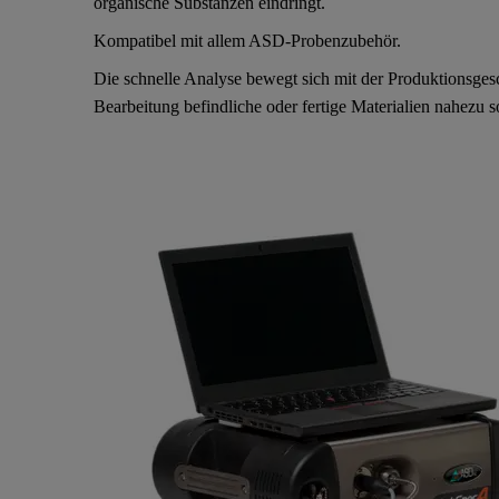
organische Substanzen eindringt.
Kompatibel mit allem ASD-Probenzubehör.
Die schnelle Analyse bewegt sich mit der Produktionsges
Bearbeitung befindliche oder fertige Materialien nahezu 