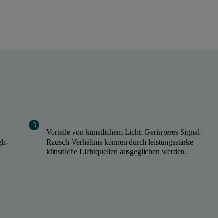
Vorteile von künstlichem Licht: Geringeres Signal-
gh-
Rausch-Verhältnis können durch leistungsstarke
künstliche Lichtquellen ausgeglichen werden.