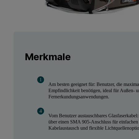
Merkmale
Am besten geeignet für: Benutzer, die maxima
Empfindlichkeit benötigen, ideal für Außen- 
Fernerkundungsanwendungen.
Vom Benutzer austauschbares Glasfaserkabel:
über einen SMA 905-Anschluss für einfachen
Kabelaustausch und flexible Lichtquellenopti