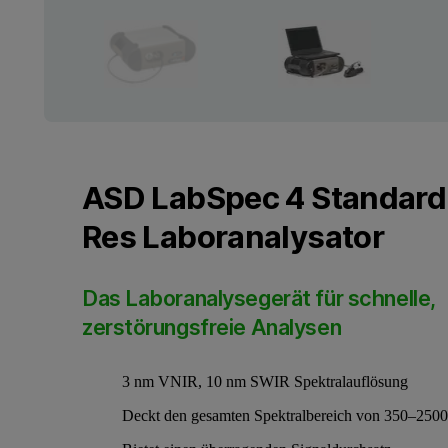
ASD LabSpec 4 Standard
Res Laboranalysator
Das Laboranalysegerät für schnelle,
zerstörungsfreie Analysen
3 nm VNIR, 10 nm SWIR Spektralauflösung
Deckt den gesamten Spektralbereich von 350–250