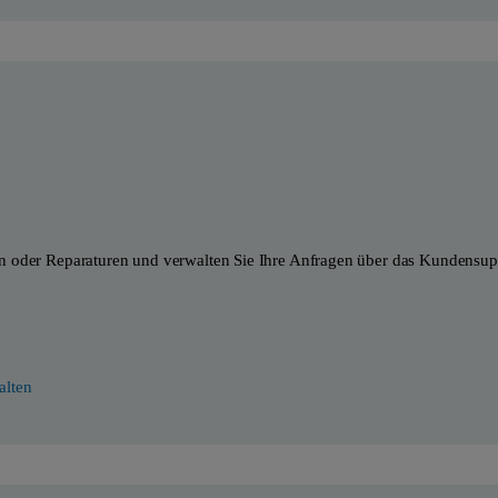
n oder Reparaturen und verwalten Sie Ihre Anfragen über das Kundensupp
alten