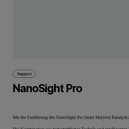
Support
NanoSight Pro
Mit der Einführung des NanoSight Pro bietet Malvern Panalytica