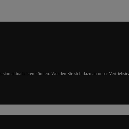
Version aktualisieren können. Wenden Sie sich dazu an unser Vertriebst