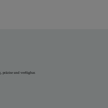
 präzise und verfügbar.