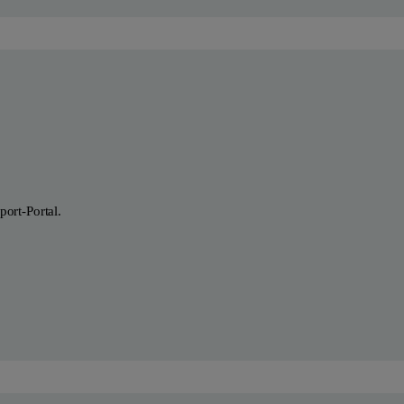
ort-Portal.