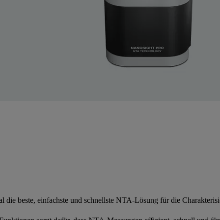
l die beste, einfachste und schnellste NTA-Lösung für die Charakteri