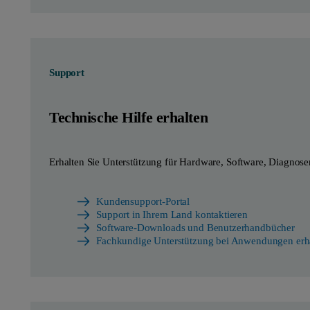
Support
Technische Hilfe erhalten
Erhalten Sie Unterstützung für Hardware, Software, Diagnose
Kundensupport-Portal
Support in Ihrem Land kontaktieren
Software-Downloads und Benutzerhandbücher
Fachkundige Unterstützung bei Anwendungen erh