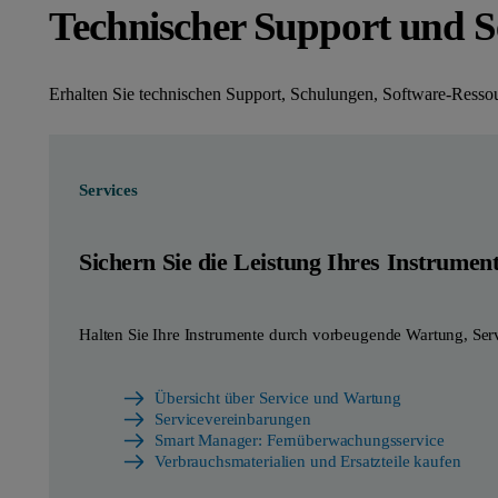
Technischer Support und S
Erhalten Sie technischen Support, Schulungen, Software-Ressou
Services
Sichern Sie die Leistung Ihres Instrumen
Halten Sie Ihre Instrumente durch vorbeugende Wartung, Ser
Übersicht über Service und Wartung
Servicevereinbarungen
Smart Manager: Fernüberwachungsservice
Verbrauchsmaterialien und Ersatzteile kaufen