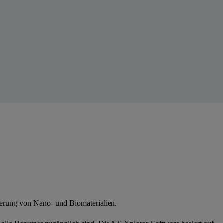
sierung von Nano- und Biomaterialien.