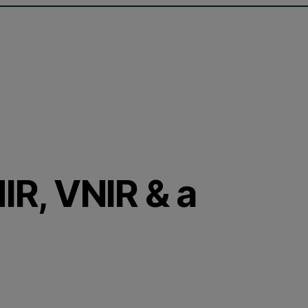
NIR, VNIR & a