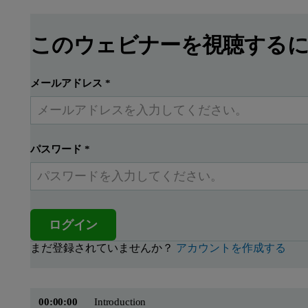
このウェビナーを視聴する
メールアドレス
*
パスワード
*
ログイン
まだ登録されていませんか？
アカウントを作成する
00:00:00
Introduction