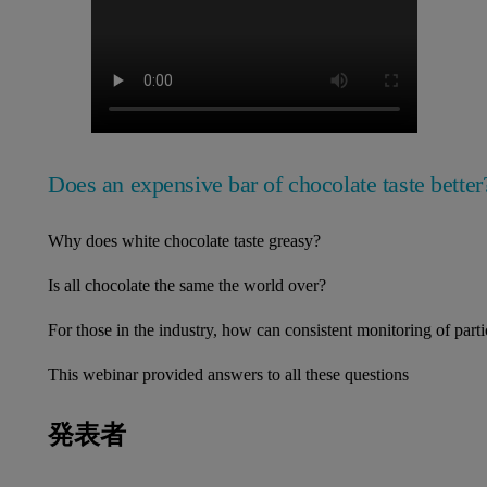
Does an expensive bar of chocolate taste better
Why does white chocolate taste greasy?
Is all chocolate the same the world over?
For those in the industry, how can consistent monitoring of part
This webinar provided answers to all these questions
発表者