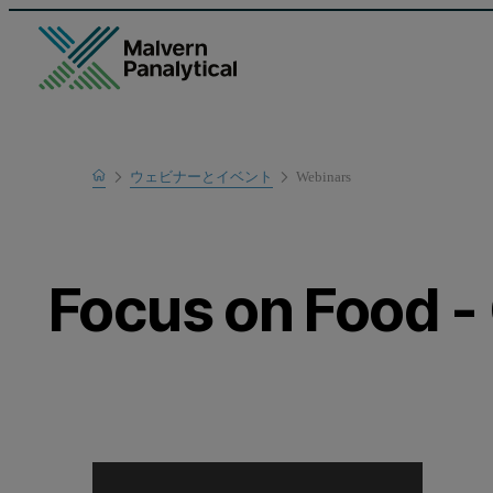
Home
ウェビナーとイベント
Webinars
Learn
Focus on Food -