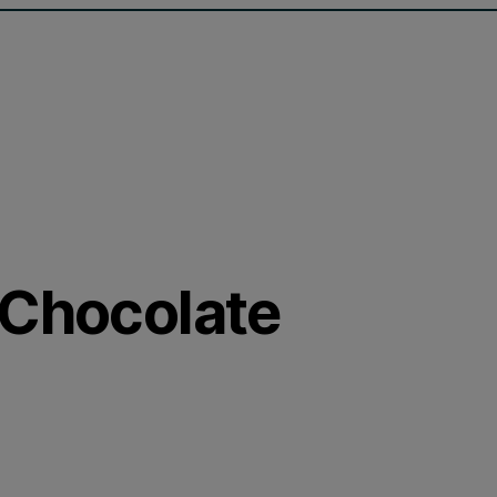
 Chocolate