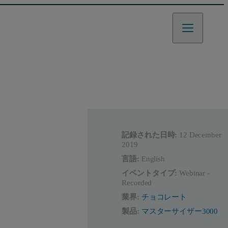
記録された日時:
12 December
2019
言語:
English
イベントタイプ:
Webinar -
Recorded
業界:
チョコレート
製品:
マスターサイザー3000