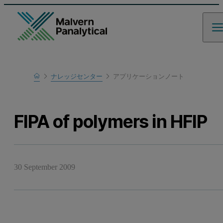
Home
ナレッジセンター
アプリケーションノート
Learn
FIPA of polymers in HFIP
30 September 2009