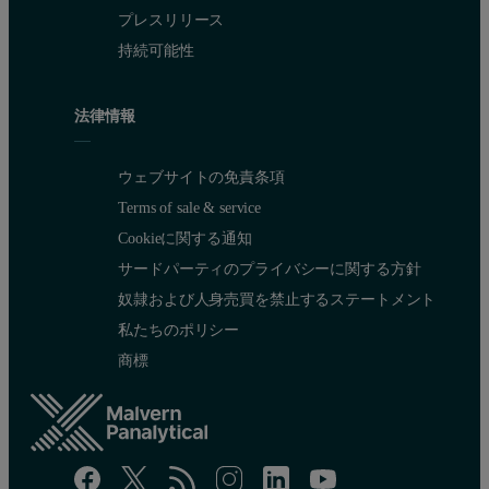
プレスリリース
持続可能性
法律情報
ウェブサイトの免責条項
Terms of sale & service
Cookieに関する通知
サードパーティのプライバシーに関する方針
奴隷および人身売買を禁止するステートメント
私たちのポリシー
商標