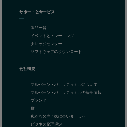
サポートとサービス
製品一覧
イベントとトレーニング
ナレッジセンター
ソフトウェアのダウンロード
会社概要
マルバーン・パナリティカルについて
マルバーン・パナリティカルの採用情報
ブランド
賞
私たちの専門家に会いましょう
ビジネス倫理規定