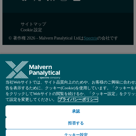
サイトマップ
Cookie 設定
© 著作権 2026 - Malvern Panalytical Ltdは
Spectris
の会社です
当社Webサイトでは、サイト品質向上のためや、お客様のご興味に合わせ
告を表示するために、クッキー(Cookie)を使用しています。「クッキーを
をクリックしてWebサイトの閲覧を続けるか、「クッキー設定」をクリッ
て設定を変更してください。
プライバシーポリシー
承認
拒否する
クッキー設定