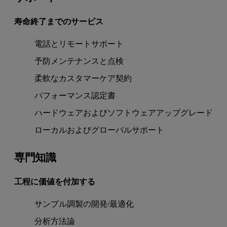
寿命終了までのサービス
電話とリモートサポート
予防メンテナンスと点検
柔軟なカスタマーケア契約
パフォーマンス認定書
ハードウェアおよびソフトウェアアップグレード
ローカルおよびグローバルサポート
専門知識
工程に価値を付加する
サンプル調製の開発/最適化
分析方法論