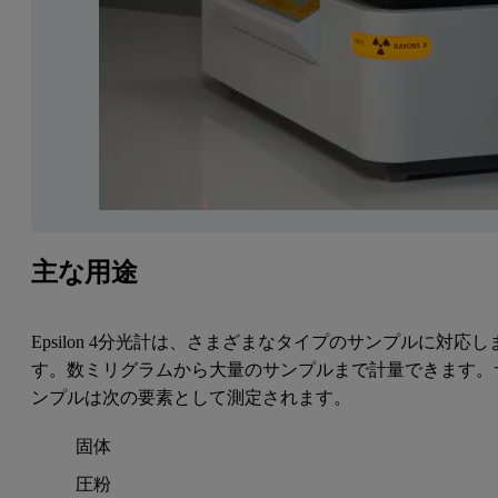
主な用途
Epsilon 4分光計は、さまざまなタイプのサンプルに対応し
す。数ミリグラムから大量のサンプルまで計量できます。
ンプルは次の要素として測定されます。
固体
圧粉