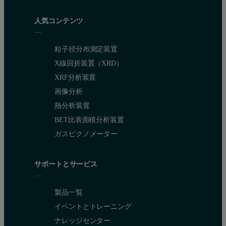
人気コンテンツ
粒子径分布測定装置
X線回折装置（XRD）
XRF分析装置
画像分析
熱分析装置
BET比表面積分析装置
ガスピクノメーター
サポートとサービス
製品一覧
イベントとトレーニング
ナレッジセンター