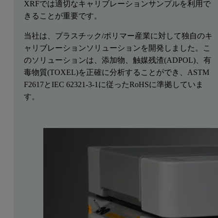
XRFでは適切なキャリブレーションサンプルを利用で
きることが重要です。
当社は、プラスチック/ポリマー産業に対して独自のキ
ャリブレーションソリューションを開発しました。こ
のソリューションは、添加物、触媒残渣(ADPOL)、有
毒物質(TOXEL)を正確に分析することができ、ASTM
F2617とIEC 62321-3-1に従ったRoHSに準拠していま
す。