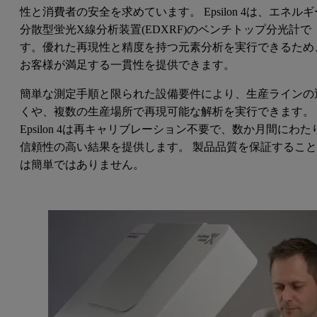
性と消費者の安全を求めています。 Epsilon 4は、エネルギ
分散型蛍光X線分析装置(EDXRF)のベンチトップ分光計で
す。優れた再現性と精度を持つ元素分析を実行できるため
お客様が満足する一貫性を提供できます。
簡単な測定手順と限られた設備要件により、生産ラインの
くや、複数の生産場所で再現可能な解析を実行できます。
Epsilon 4は再キャリブレーション不要で、数か月間にわた
信頼性の高い結果を提供します。 製品品質を保証するこ
は簡単ではありません。