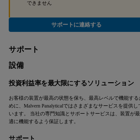
できません
サポートに連絡する
サポート
設備
投資利益率を最大限にするソリューション
お客様の装置が最高の状態を保ち、最高レベルで機能する
めに、Malvern Panalyticalではさまざまなサービスを提供し
います。 当社の専門知識とサポートサービスは、装置が
適に機能するよう保証します。
サポート