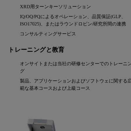
XRD用ターンキーソリューション
IQ/OQ/PQによるオペレーション、品質保証(GLP、
ISO17025)、またはラウンドロビン/研究所間の連携
コンサルティングサービス
トレーニングと教育
オンサイトまたは当社の研修センターでのトレーニ
グ
製品、アプリケーションおよびソフトウェに関する
範な基本コースおよび上級コース