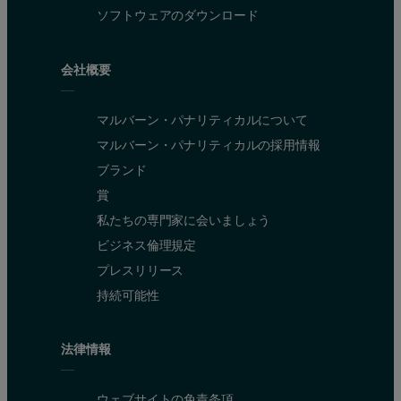
ソフトウェアのダウンロード
会社概要
マルバーン・パナリティカルについて
マルバーン・パナリティカルの採用情報
ブランド
賞
私たちの専門家に会いましょう
ビジネス倫理規定
プレスリリース
持続可能性
法律情報
ウェブサイトの免責条項