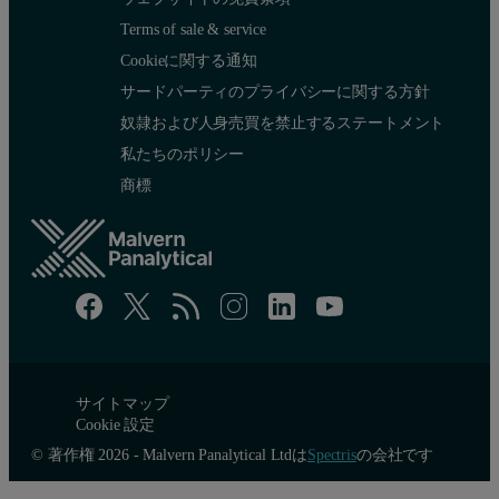
Terms of sale & service
Cookieに関する通知
サードパーティのプライバシーに関する方針
奴隷および人身売買を禁止するステートメント
私たちのポリシー
商標
サイトマップ
Cookie 設定
© 著作権 2026 - Malvern Panalytical Ltdは
Spectris
の会社です