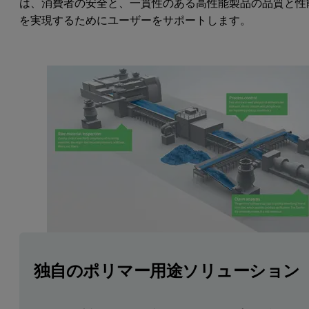
は、消費者の安全と、一貫性のある高性能製品の品質と性
を実現するためにユーザーをサポートします。
独自のポリマー用途ソリューション