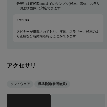
分光計は直径52 mmまでのサンプル(粉末、液体、スラリ
ーおよび固体)に対応できます
Features
スピナーが搭載されており、液体、スラリー、粉末のよ
り正確な分析結果を得ることができます
アクセサリ
ソフトウェア
標準物質(参照物質)