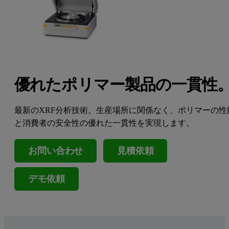
優れたポリマー製品の一貫性
最新のXRF分析技術。生産場所に関係なく、ポリマーの性
と消費者の安全性の優れた一貫性を実現します。
お問い合わせ
見積依頼
デモ依頼