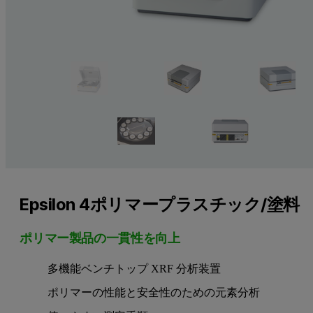
Epsilon 4ポリマープラスチック/塗料
ポリマー製品の一貫性を向上
多機能ベンチトップ XRF 分析装置
ポリマーの性能と安全性のための元素分析