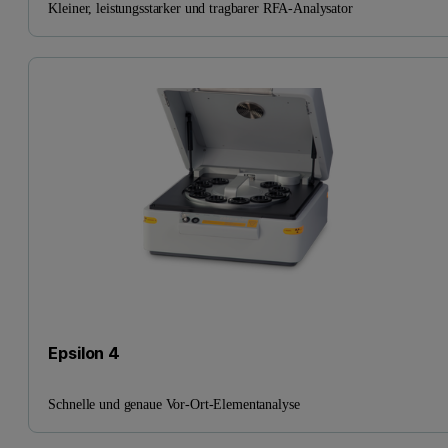
Kleiner, leistungsstarker und tragbarer RFA-Analysator
Epsilon 4
Schnelle und genaue Vor-Ort-Elementanalyse