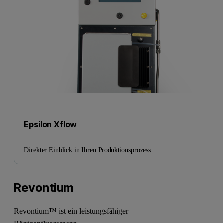
Epsilon Xflow
Direkter Einblick in Ihren Produktionsprozess
Revontium
Revontium™ ist ein leistungsfähiger