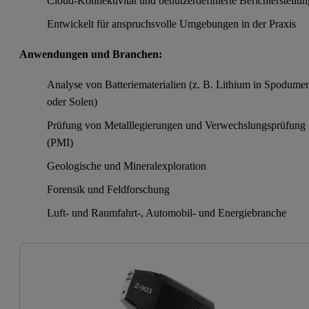
Cloud-Konnektivität und benutzerdefinierte Berichterstellun
Entwickelt für anspruchsvolle Umgebungen in der Praxis
Anwendungen und Branchen:
Analyse von Batteriematerialien (z. B. Lithium in Spodume
oder Solen)
Prüfung von Metalllegierungen und Verwechslungsprüfung
(PMI)
Geologische und Mineralexploration
Forensik und Feldforschung
Luft- und Raumfahrt-, Automobil- und Energiebranche