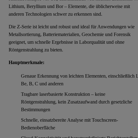
Lithium, Beryllium und Bor – Elemente, die üblicherweise mit
anderen Technologien schwer zu erkennen sind.
Die Z-Serie ist leicht und robust und ideal für Anwendungen wie
Metallsortierung, Batteriematerialien, Geochemie und Forensik
geeignet, um schnelle Ergebnisse in Laborqualität und ohne
Röntgenstrahlung zu bieten.
Hauptmerkmale:
Genaue Erkennung von leichten Elementen, einschließlich L
Be, B, C und anderen
Tragbare laserbasierte Konstruktion – keine
Röntgenstrahlung, kein Zusatzaufwand durch gesetzliche
Bestimmungen
Schnelle, einsatzbereite Analyse mit Touchscreen-
Bedienoberfläche