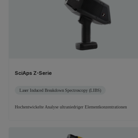
SciAps Z-Serie
Laser Induced Breakdown Spectroscopy (LIBS)
Hochentwickelte Analyse ultraniedriger Elementkonzentrationen