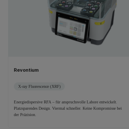
Revontium
X-ray Fluorescence (XRF)
Energiedispersive RFA – für anspruchsvolle Labore entwickelt.
Platzsparendes Design. Viermal schneller. Keine Kompromisse bei
der Präzision.