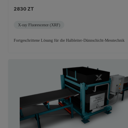
2830 ZT
X-ray Fluorescence (XRF)
Fortgeschrittene Lösung für die Halbleiter-Dünnschicht-Messtechnik