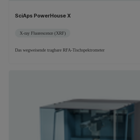
SciAps PowerHouse X
X-ray Fluorescence (XRF)
Das wegweisende tragbare RFA-Tischspektrometer