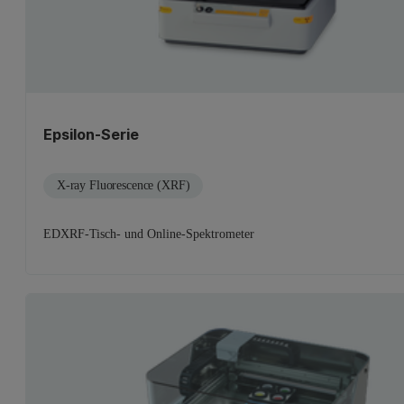
Epsilon-Serie
X-ray Fluorescence (XRF)
EDXRF-Tisch- und Online-Spektrometer