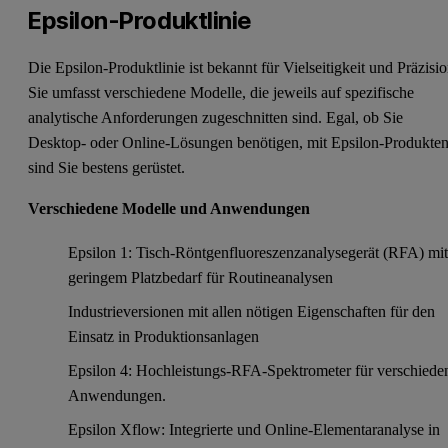
Epsilon-Produktlinie
Die Epsilon-Produktlinie ist bekannt für Vielseitigkeit und Präzisio
Sie umfasst verschiedene Modelle, die jeweils auf spezifische
analytische Anforderungen zugeschnitten sind. Egal, ob Sie
Desktop- oder Online-Lösungen benötigen, mit Epsilon-Produkte
sind Sie bestens gerüstet.
Verschiedene Modelle und Anwendungen
Epsilon 1: Tisch-Röntgenfluoreszenzanalysegerät (RFA) mi
geringem Platzbedarf für Routineanalysen
Industrieversionen mit allen nötigen Eigenschaften für den
Einsatz in Produktionsanlagen
Epsilon 4: Hochleistungs-RFA-Spektrometer für verschiede
Anwendungen.
Epsilon Xflow: Integrierte und Online-Elementaranalyse in