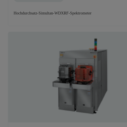
Hochdurchsatz-Simultan-WDXRF-Spektrometer