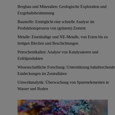
Bergbau und Mineralien: Geologische Exploration und
Erzgehaltsbestimmung
Baustoffe: Ermöglicht eine schnelle Analyse im
Produktionsprozess von (grünem) Zement
Metalle: Eisenhaltige und NE-Metalle, von Erzen bis zu
fertigen Blechen und Beschichtungen
Petrochemikalien: Analyse von Katalysatoren und
Erdölprodukten
Wissenschaftliche Forschung: Unterstützung bahnbrechende
Entdeckungen im Zentrallabor
Umweltanalytik: Überwachung von Spurenelementen in
Wasser und Boden