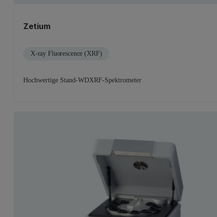
Zetium
X-ray Fluorescence (XRF)
Hochwertige Stand-WDXRF-Spektrometer