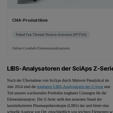
CNA-Produktlinie
Pulsed Fast Thermal Neutron Activation (PFTNA)
Online-Crossbelt-Elementaranalysatoren
LIBS-Analysatoren der SciAps Z-Seri
Nach der Übernahme von SciAps durch Malvern Panalytical im
Jahr 2024 sind die
tragbaren LIBS-Analysatoren der Z-Serie
nun
Teil unseres wachsenden Portfolios tragbarer Lösungen für die
Elementaranalyse. Die Z-Serie stellt den neuesten Stand der
laserinduzierten Plasmaspektroskopie (LIBS) dar und bietet eine
schnelle Analyse vor Ort, einschließlich von leichten Elementen w