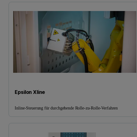
Epsilon Xline
Inline-Steuerung für durchgehende Rolle-zu-Rolle-Verfahren