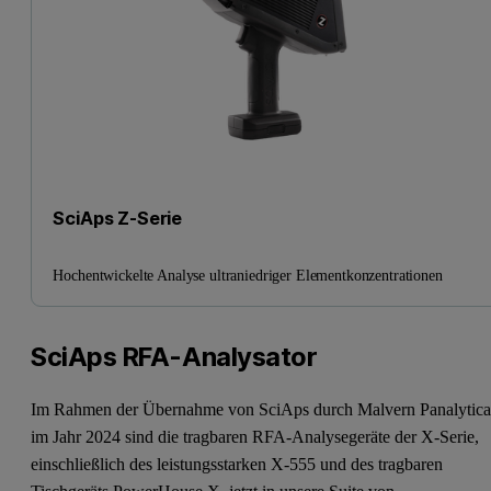
SciAps Z-Serie
Hochentwickelte Analyse ultraniedriger Elementkonzentrationen
SciAps RFA-Analysator
Im Rahmen der Übernahme von SciAps durch Malvern Panalytica
im Jahr 2024 sind die tragbaren RFA-Analysegeräte der X-Serie,
einschließlich des leistungsstarken X-555 und des tragbaren