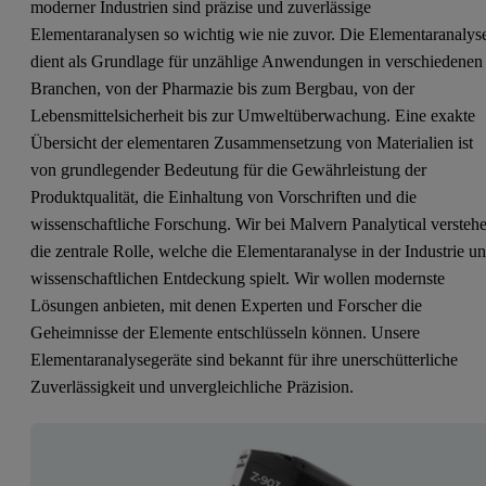
moderner Industrien sind präzise und zuverlässige
Elementaranalysen so wichtig wie nie zuvor. Die Elementaranalys
dient als Grundlage für unzählige Anwendungen in verschiedenen
Branchen, von der Pharmazie bis zum Bergbau, von der
Lebensmittelsicherheit bis zur Umweltüberwachung. Eine exakte
Übersicht der elementaren Zusammensetzung von Materialien ist
von grundlegender Bedeutung für die Gewährleistung der
Produktqualität, die Einhaltung von Vorschriften und die
wissenschaftliche Forschung. Wir bei Malvern Panalytical versteh
die zentrale Rolle, welche die Elementaranalyse in der Industrie u
wissenschaftlichen Entdeckung spielt. Wir wollen modernste
Lösungen anbieten, mit denen Experten und Forscher die
Geheimnisse der Elemente entschlüsseln können. Unsere
Elementaranalysegeräte sind bekannt für ihre unerschütterliche
Zuverlässigkeit und unvergleichliche Präzision.