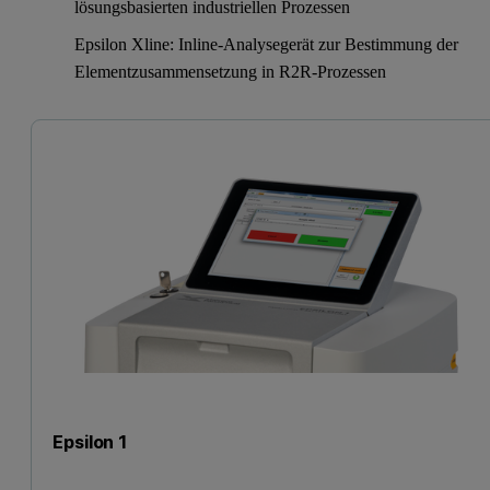
lösungsbasierten industriellen Prozessen
Epsilon Xline: Inline-Analysegerät zur Bestimmung der
Elementzusammensetzung in R2R-Prozessen
Epsilon 1