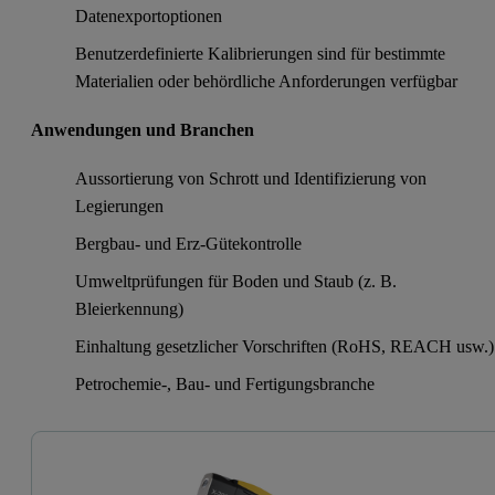
Datenexportoptionen
Benutzerdefinierte Kalibrierungen sind für bestimmte
Materialien oder behördliche Anforderungen verfügbar
Anwendungen und Branchen
Aussortierung von Schrott und Identifizierung von
Legierungen
Bergbau- und Erz-Gütekontrolle
Umweltprüfungen für Boden und Staub (z. B.
Bleierkennung)
Einhaltung gesetzlicher Vorschriften (RoHS, REACH usw.)
Petrochemie-, Bau- und Fertigungsbranche