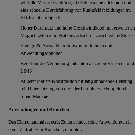
wird die Messzeit verkürzt, die Fehlersuche erleichtert und
eine schnelle Durchführung von Punktfeldabbildungen im
ED-Kanal ermöglicht.
Hoher Durchsatz und hohe Geschwindigkeit mit erweiterte
Möglichkeiten zum Probenwechsel für verschiedene Stoffe
Eine große Auswahl an Softwarefunktionen und
Anwendungsoptionen
Bereit für die Verbindung mit automatisierten Systemen und
LIMS
Äußerst robuste Konstruktion für lang anhaltende Leistung
mit Unterstützung von digitaler Fernüberwachung durch
Smart Manager
Anwendungen und Branchen
Das Elementaranalysegerät Zetium findet seine Anwendungen in
einer Vielzahl von Branchen, darunter: