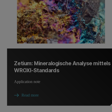
Zetium: Mineralogische Analyse mittels
WROXI-Standards
Application note
Read more