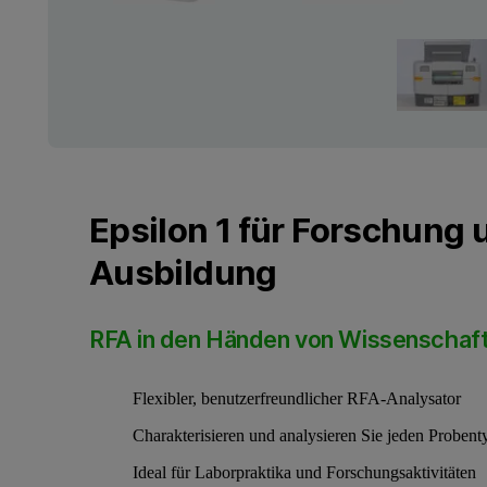
Epsilon 1 für Forschung 
Ausbildung
RFA in den Händen von Wissenschaft
Flexibler, benutzerfreundlicher RFA-Analysator
Charakterisieren und analysieren Sie jeden Probent
Ideal für Laborpraktika und Forschungsaktivitäten