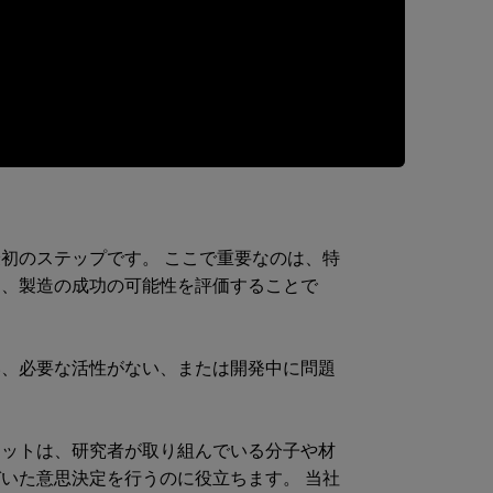
初のステップです。 ここで重要なのは、特
し、製造の成功の可能性を評価することで
。
い、必要な活性がない、または開発中に問題
セットは、研究者が取り組んでいる分子や材
いた意思決定を行うのに役立ちます。 当社