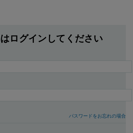
にはログインしてください
パスワードをお忘れの場合