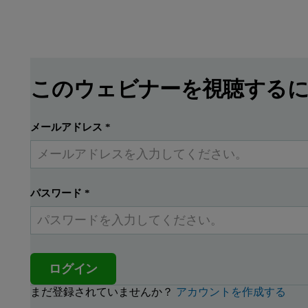
このウェビナーを視聴する
メールアドレス
*
パスワード
*
ログイン
まだ登録されていませんか？
アカウントを作成する