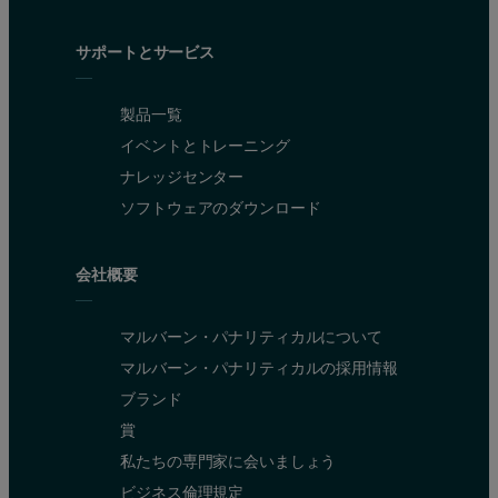
サポートとサービス
製品一覧
イベントとトレーニング
ナレッジセンター
ソフトウェアのダウンロード
会社概要
マルバーン・パナリティカルについて
マルバーン・パナリティカルの採用情報
ブランド
賞
私たちの専門家に会いましょう
ビジネス倫理規定