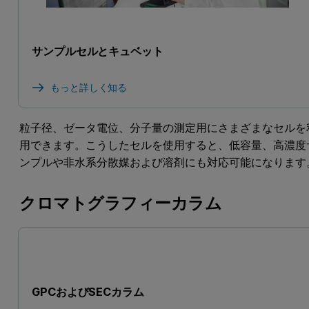
サンプルセルとキュベット
もっと詳しく知る
粒子径、ゼータ電位、分子量の測定用にさまざまなセルを
用できます。こうしたセルを使用すると、低容量、高濃度
ンプルや非水系分散媒および溶剤にも対応可能になります
クロマトグラフィーカラム
GPCおよびSECカラム