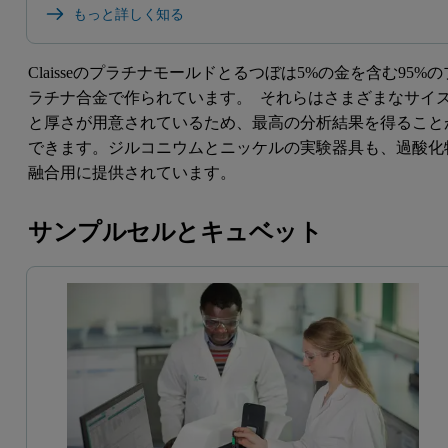
もっと詳しく知る
Claisseのプラチナモールドとるつぼは5%の金を含む95%の
ラチナ合金で作られています。 それらはさまざまなサイ
と厚さが用意されているため、最高の分析結果を得ること
できます。ジルコニウムとニッケルの実験器具も、過酸化
融合用に提供されています。
サンプルセルとキュベット