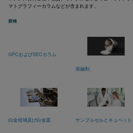
マトグラフィーカラムなどが含まれます。
探検
GPCおよびSECカラム
溶融剤
白金坩堝及び白金皿
サンプルセルとキュベット