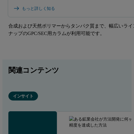
もっと詳しく知る
合成および天然ポリマーからタンパク質まで、幅広いライ
ナップのGPC/SEC用カラムが利用可能です。
関連コンテンツ
インサイト