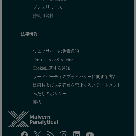
プレスリリース
持続可能性
法律情報
ウェブサイトの免責条項
Terms of sale & service
Cookieに関する通知
サードパーティのプライバシーに関する方針
奴隷および人身売買を禁止するステートメント
私たちのポリシー
商標