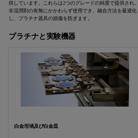
供しています。これらは2つのグレードの純度で提供され
非湿潤剤の有無にかかわらず使用でき、融合方法を最適化
し、プラチナ器具の損傷を防ぎます。
プラチナと実験機器
白金坩堝及び白金皿