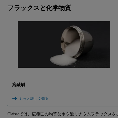
フラックスと化学物質
溶融剤
もっと詳しく知る
Claisseでは、広範囲の均質なホウ酸リチウムフラックスを