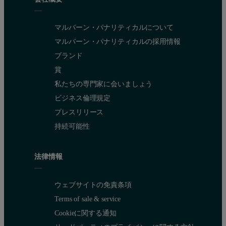
マルバーン・パナリティカルについて
マルバーン・パナリティカルの採用情報
ブランド
賞
私たちの専門家に会いましょう
ビジネス倫理規定
プレスリリース
持続可能性
法律情報
ウェブサイトの免責条項
Terms of sale & service
Cookieに関する通知