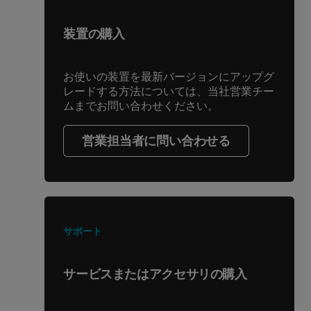
装置の購入
お使いの装置を最新バージョンにアップグ
レードする方法については、当社営業チー
ムまでお問い合わせください。
営業担当者に問い合わせる
サポート
サービスまたはアクセサリの購入