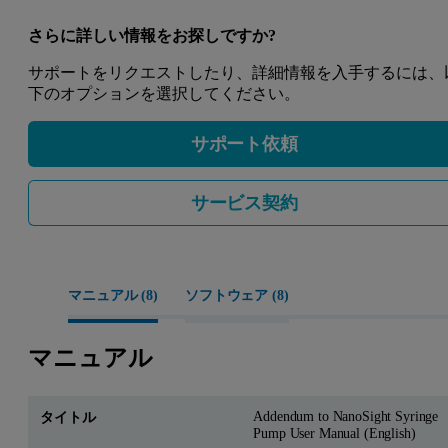
さらに詳しい情報をお探しですか?
サポートをリクエストしたり、詳細情報を入手するには、
下のオプションを選択してください。
サポート依頼
サービス契約
マニュアル (
8
)
ソフトウェア (
8
)
マニュアル
Addendum to NanoSight Syringe
Pump User Manual (English)