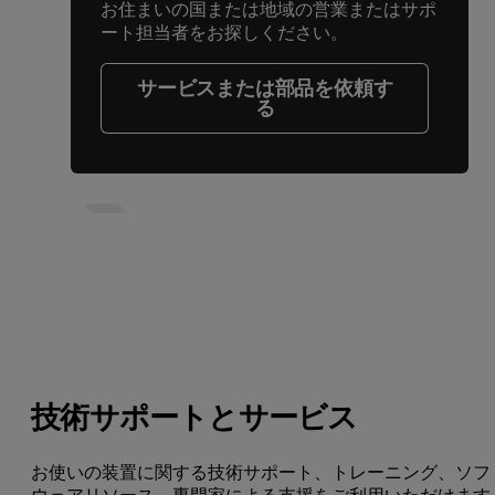
お住まいの国または地域の営業またはサポ
ート担当者をお探しください。
サービスまたは部品を依頼す
る
技術サポートとサービス
お使いの装置に関する技術サポート、トレーニング、ソフ