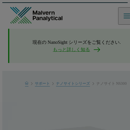
現在の NanoSight シリーズをご覧ください.
もっと詳しく知る
Home
サポート
ナノサイトシリーズ
ナノサイト NS300
製品サポート