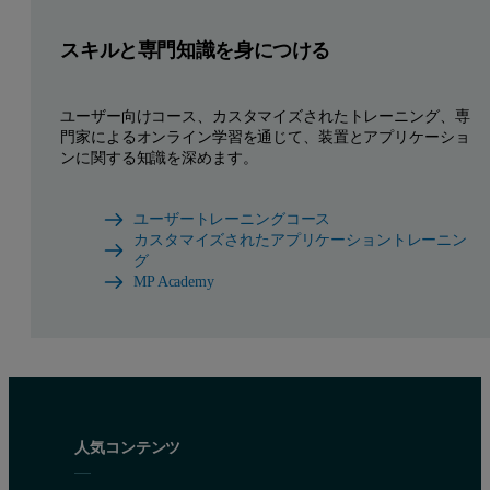
スキルと専門知識を身につける
ユーザー向けコース、カスタマイズされたトレーニング、専
門家によるオンライン学習を通じて、装置とアプリケーショ
ンに関する知識を深めます。
ユーザートレーニングコース
カスタマイズされたアプリケーショントレーニン
グ
MP Academy
人気コンテンツ