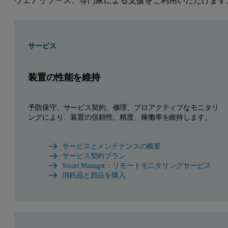
ウェアリソース、専門家による支援をご利用いただけます
サービス
装置の性能を維持
予防保守、サービス契約、修理、プロアクティブなモニタリ
ングにより、装置の信頼性、精度、稼働率を維持します。
サービスとメンテナンスの概要
サービス契約プラン
Smart Manager：リモートモニタリングサービス
消耗品と部品を購入