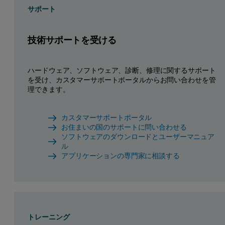
サポート
技術サポートを受ける
ハードウェア、ソフトウェア、診断、修理に関するサポート
を受け、カスタマーサポートポータルからお問い合わせを管
理できます。
カスタマーサポートポータル
お住まいの国のサポートに問い合わせる
ソフトウェアのダウンロードとユーザーマニュア
ル
アプリケーションの専門家に相談する
トレーニング