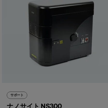
サポート
ナノサイト NS300