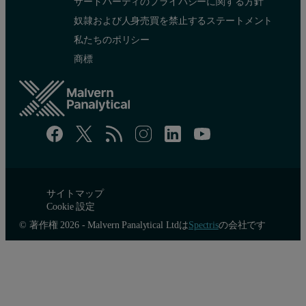
サードパーティのプライバシーに関する方針
奴隷および人身売買を禁止するステートメント
私たちのポリシー
商標
サイトマップ
Cookie 設定
© 著作権 2026 - Malvern Panalytical Ltdは
Spectris
の会社です