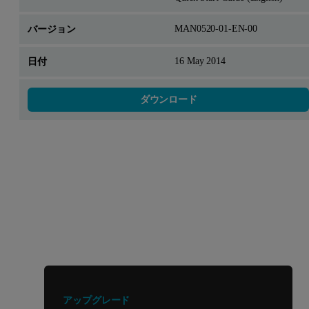
MAN0520-01-EN-00
16 May 2014
ダウンロード
他の製品やサービスをお探しです
か？
アップグレード