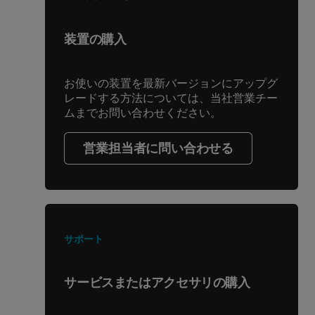
装置の購入
お使いの装置を最新バージョンにアップグ
レードする方法については、当社営業チー
ムまでお問い合わせください。
営業担当者に問い合わせる
サポート
サービスまたはアクセサリの購入