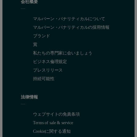
会社概要
マルバーン・パナリティカルについて
マルバーン・パナリティカルの採用情報
ブランド
賞
私たちの専門家に会いましょう
ビジネス倫理規定
プレスリリース
持続可能性
法律情報
ウェブサイトの免責条項
Terms of sale & service
Cookieに関する通知