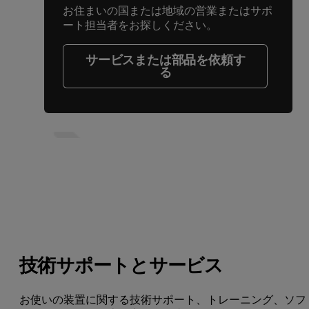
お住まいの国または地域の営業またはサポ
ート担当者をお探しください。
サービスまたは部品を依頼す
る
技術サポートとサービス
お使いの装置に関する技術サポート、トレーニング、ソフ