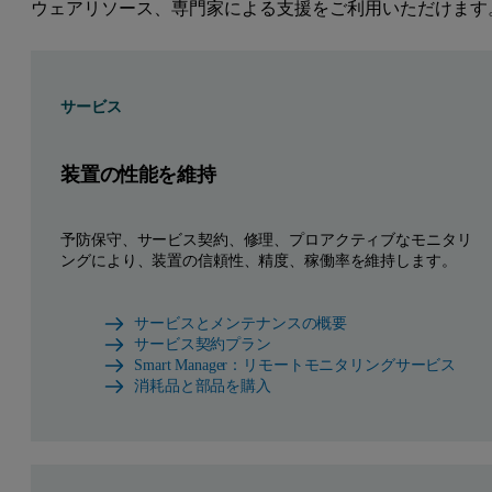
ウェアリソース、専門家による支援をご利用いただけます
サービス
装置の性能を維持
予防保守、サービス契約、修理、プロアクティブなモニタリ
ングにより、装置の信頼性、精度、稼働率を維持します。
サービスとメンテナンスの概要
サービス契約プラン
Smart Manager：リモートモニタリングサービス
消耗品と部品を購入