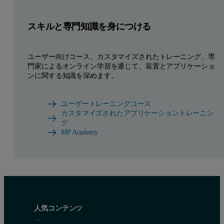
スキルと専門知識を身につける
ユーザー向けコース、カスタマイズされたトレーニング、専
門家によるオンライン学習を通じて、装置とアプリケーショ
ンに関する知識を深めます。
ユーザートレーニングコース
カスタマイズされたアプリケーショントレーニン
グ
MP Academy
人気コンテンツ