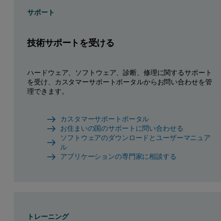
サポート
技術サポートを受ける
ハードウェア、ソフトウェア、診断、修理に関するサポート
を受け、カスタマーサポートポータルからお問い合わせを管
理できます。
カスタマーサポートポータル
お住まいの国のサポートに問い合わせる
ソフトウェアのダウンロードとユーザーマニュア
ル
アプリケーションの専門家に相談する
トレーニング