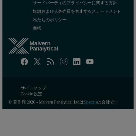
サードパーティのプライバシーに関する方針
奴隷および人身売買を禁止するステートメント
私たちのポリシー
商標
サイトマップ
Cookie 設定
© 著作権 2026 - Malvern Panalytical Ltdは
Spectris
の会社です