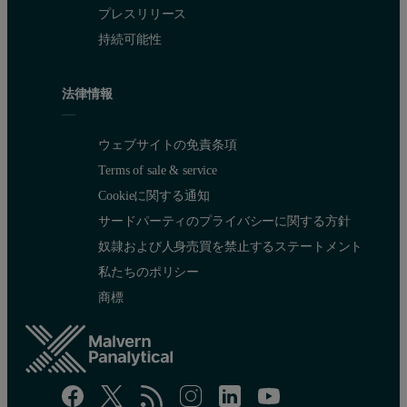
プレスリリース
持続可能性
法律情報
ウェブサイトの免責条項
Terms of sale & service
Cookieに関する通知
サードパーティのプライバシーに関する方針
奴隷および人身売買を禁止するステートメント
私たちのポリシー
商標