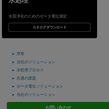
水処理
水質浄化のためのゼータ電位測定
カタログダウンロード
序章
当社のソリューション
水処理プロセス
共通の課題
ゼータ電位ソリューション
当社のソリューション
お問い合わせ