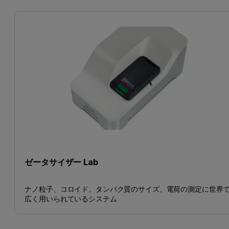
ゼータサイザー Lab
ナノ粒子、コロイド、タンパク質のサイズ、電荷の測定に世界
広く用いられているシステム