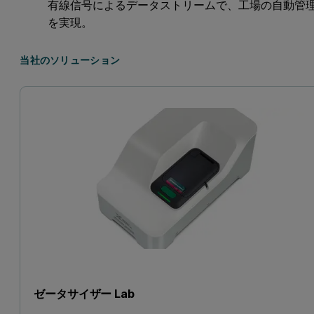
有線信号によるデータストリームで、工場の自動管
を実現。
当社のソリューション
ゼータサイザー Lab