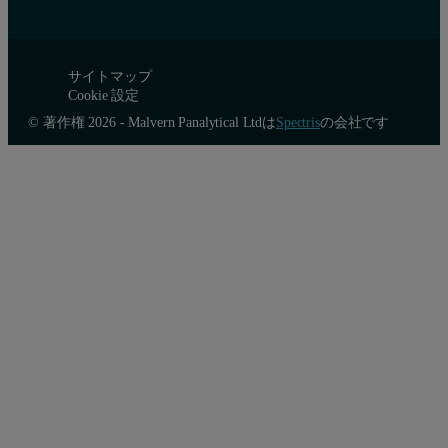
サイトマップ
Cookie 設定
© 著作権 2026 - Malvern Panalytical Ltdは
Spectris
の会社です