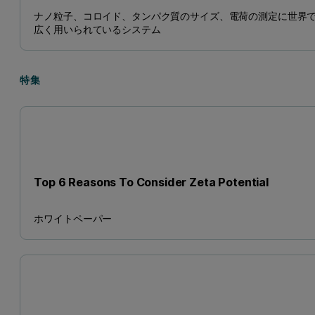
ナノ粒子、コロイド、タンパク質のサイズ、電荷の測定に世界
広く用いられているシステム
特集
Top 6 Reasons To Consider Zeta Potential
ホワイトペーパー