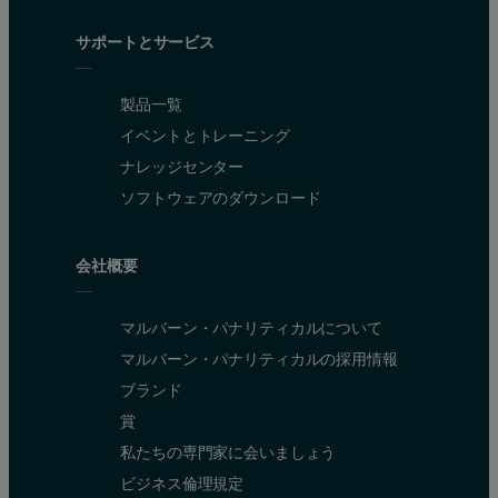
サポートとサービス
製品一覧
イベントとトレーニング
ナレッジセンター
ソフトウェアのダウンロード
会社概要
マルバーン・パナリティカルについて
マルバーン・パナリティカルの採用情報
ブランド
賞
私たちの専門家に会いましょう
ビジネス倫理規定