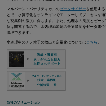
マルバーン・パナリティカルの
ゼータサイザー
を使用する
とで、水質浄化をオンラインでモニターしてプロセスを適
な凝集剤の濃度に保ちます。また、処理水の濁度とゼータ
位は関連するので、水処理添加剤の最適濃度をゼータ電位
管理できます。
水処理中のナノ粒子の検出と定量化については
こちら
。
当社のソリューション