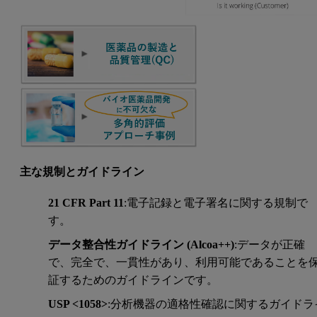
主な規制とガイドライン
21 CFR Part 11
:電子記録と電子署名に関する規制で
す。
データ整合性ガイドライン (Alcoa++)
:データが正確
で、完全で、一貫性があり、利用可能であることを
証するためのガイドラインです。
USP <1058>
:分析機器の適格性確認に関するガイドラ