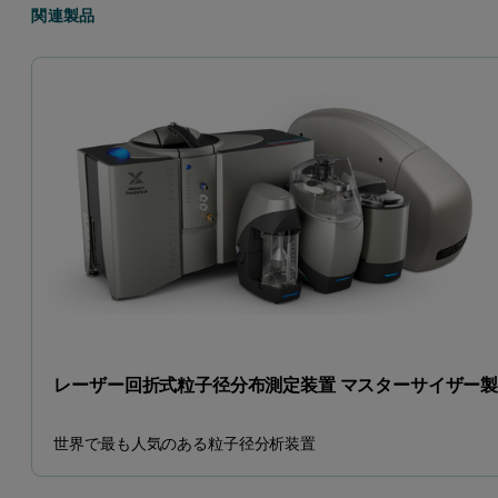
関連製品
レーザー回折式粒子径分布測定装置 マスターサイザー
世界で最も人気のある粒子径分析装置