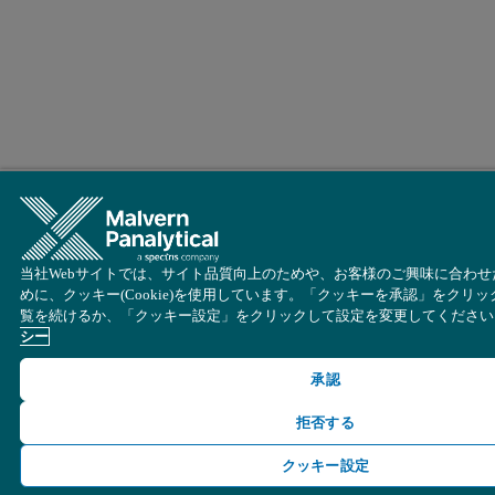
当社Webサイトでは、サイト品質向上のためや、お客様のご興味に合わ
めに、クッキー(Cookie)を使用しています。「クッキーを承認」をクリッ
覧を続けるか、「クッキー設定」をクリックして設定を変更してください
シー
承認
拒否する
クッキー設定