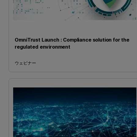
OmniTrust Launch : Compliance solution for the
regulated environment
ウェビナー