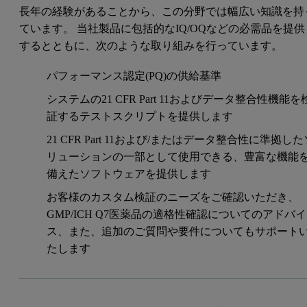
長年の経験があることから、この分野では幅広い知識を持
ています。 当社製品に包括的なIQ/OQなどの必需品を提供
するとともに、次のような取り組みを行っています。
パフォーマンス認定(PQ)の供給基準
システムの21 CFR Part 11およびデータ整合性機能を
証するテストスクリプトを提供します
21 CFR Part 11および/またはデータ整合性に準拠した
リューションの一部として使用できる、豊富な機能
備えたソフトウェアを提供します
お客様のカスタム検証のニーズをご確認いただき、
GMP/ICH Q7医薬品の適格性確認についてのアドバイ
ス、また、追加のご質問や要件についてもサポート
たします