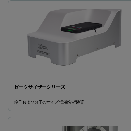
ゼータサイザーシリーズ
粒子および分子のサイズ/電荷分析装置