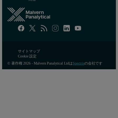
サイトマップ
Cookie 設定
© 著作権 2026 - Malvern Panalytical Ltdは
Spectris
の会社です