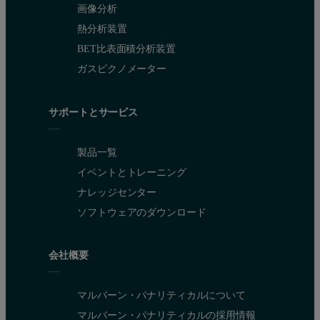
画像分析
熱分析装置
BET比表面積分析装置
ガスピクノメーター
サポートとサービス
製品一覧
イベントとトレーニング
ナレッジセンター
ソフトウェアのダウンロード
会社概要
マルバーン・パナリティカルについて
マルバーン・パナリティカルの採用情報