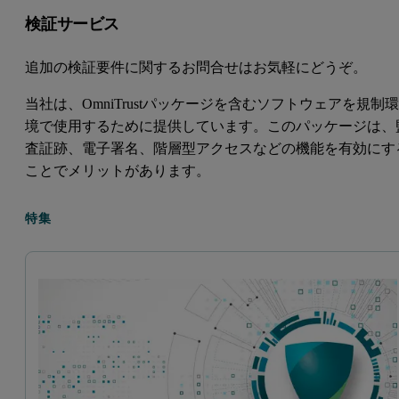
検証サービス
追加の検証要件に関するお問合せはお気軽にどうぞ。
当社は、OmniTrustパッケージを含むソフトウェアを規制
境で使用するために提供しています。このパッケージは、
査証跡、電子署名、階層型アクセスなどの機能を有効にす
ことでメリットがあります。
特集