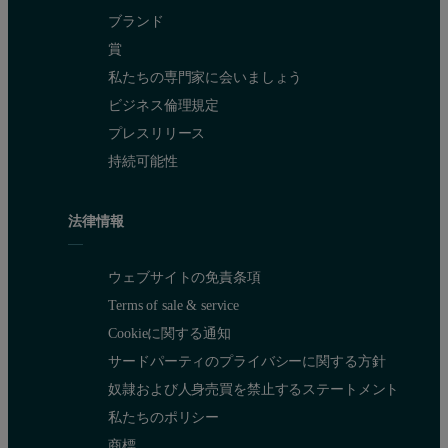
ブランド
賞
私たちの専門家に会いましょう
ビジネス倫理規定
プレスリリース
持続可能性
法律情報
ウェブサイトの免責条項
Terms of sale & service
Cookieに関する通知
サードパーティのプライバシーに関する方針
奴隷および人身売買を禁止するステートメント
私たちのポリシー
商標