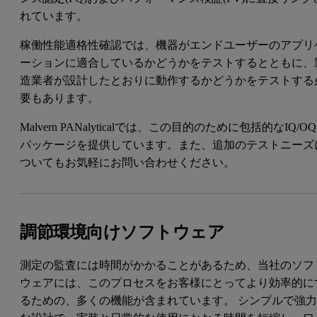
れています。
稼働性能適格性確認では、機器がエンドユーザーのアプリ
ーションに適合しているかどうかをテストするとともに、
造業者が設計したとおりに動作するかどうかをテストする
要もあります。
Malvern PANalyticalでは、この目的のために包括的なIQ/OQ
パッケージを提供しています。また、追加のテストニーズ
ついてもお気軽にお問い合わせください。
調節環境向けソフトウェア
測定の監査には時間がかかることがあるため、当社のソフ
ウェアには、このプロセスをお客様にとってより効率的に
るための、多くの機能が含まれています。 シンプルで強