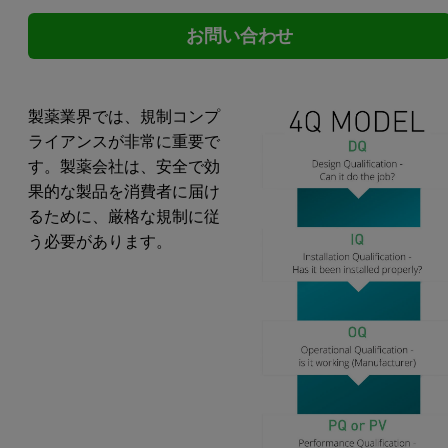
お問い合わせ
製薬業界では、規制コンプ
ライアンスが非常に重要で
す。製薬会社は、安全で効
果的な製品を消費者に届け
るために、厳格な規制に従
う必要があります。