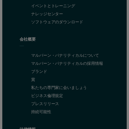
イベントとトレーニング
ナレッジセンター
ソフトウェアのダウンロード
会社概要
マルバーン・パナリティカルについて
マルバーン・パナリティカルの採用情報
ブランド
賞
私たちの専門家に会いましょう
ビジネス倫理規定
プレスリリース
持続可能性