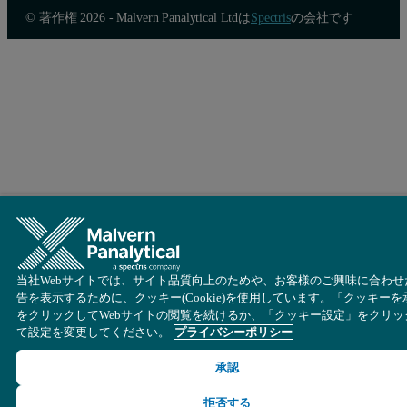
© 著作権 2026 - Malvern Panalytical Ltdは
Spectris
の会社です
当社Webサイトでは、サイト品質向上のためや、お客様のご興味に合わせ
告を表示するために、クッキー(Cookie)を使用しています。「クッキーを
をクリックしてWebサイトの閲覧を続けるか、「クッキー設定」をクリッ
て設定を変更してください。
プライバシーポリシー
承認
拒否する