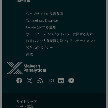
法律情報
ウェブサイトの免責条項
Terms of sale & service
Cookieに関する通知
サードパーティのプライバシーに関する方針
奴隷および人身売買を禁止するステートメント
私たちのポリシー
商標
サイトマップ
Cookie 設定