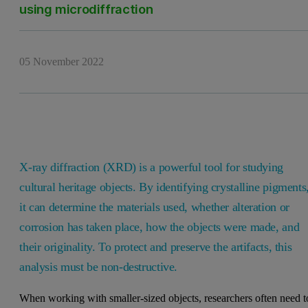
using microdiffraction
05 November 2022
X-ray diffraction (XRD) is a powerful tool for studying
cultural heritage objects. By identifying crystalline pigments
it can determine the materials used, whether alteration or
corrosion has taken place, how the objects were made, and
their originality. To protect and preserve the artifacts, this
analysis must be non-destructive.
When working with smaller-sized objects, researchers often need t