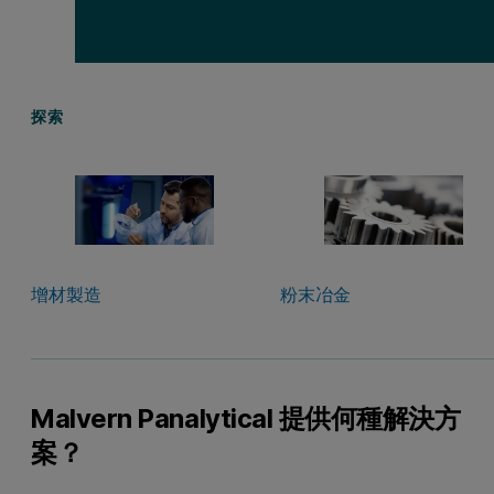
探索
增材製造
粉末冶金
Malvern Panalytical 提供何種解決方
案？