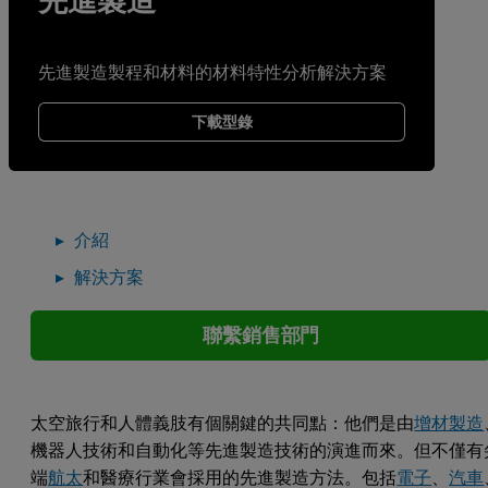
先進製造
先進製造製程和材料的材料特性分析解決方案
下載型錄
介紹
解決方案
聯繫銷售部門
太空旅行和人體義肢有個關鍵的共同點：他們是由
增材製造
機器人技術和自動化等先進製造技術的演進而來。但不僅有
端
航太
和醫療行業會採用的先進製造方法。包括
電子
、
汽車