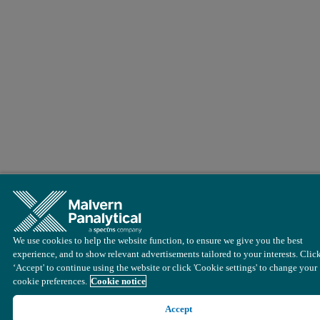
We use cookies to help the website function, to ensure we give you the best
experience, and to show relevant advertisements tailored to your interests. Clic
‘Accept' to continue using the website or click 'Cookie settings' to change your
cookie preferences.
Cookie notice
Accept