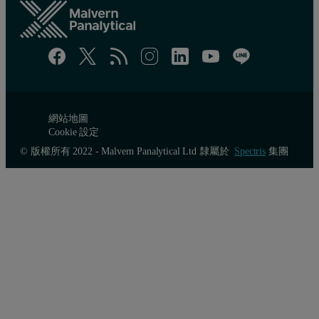
網站地圖
Cookie 設定
© 版權所有 2022 - Malvern Panalytical Ltd 隸屬於
Spectris
集團