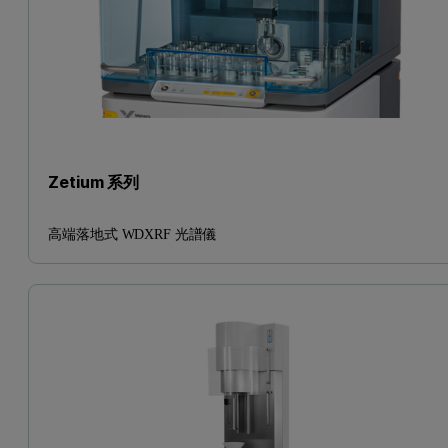
Zetium 系列
高端落地式 WDXRF 光譜儀