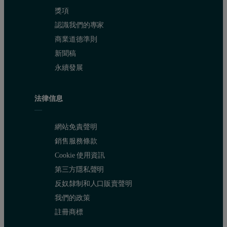
獎項
認識我們的專家
商業道德準則
新聞稿
永續發展
法律信息
網站免責聲明
銷售服務條款
Cookie 使用資訊
第三方隱私聲明
反奴隸制和人口販賣聲明
我們的政策
註冊商標