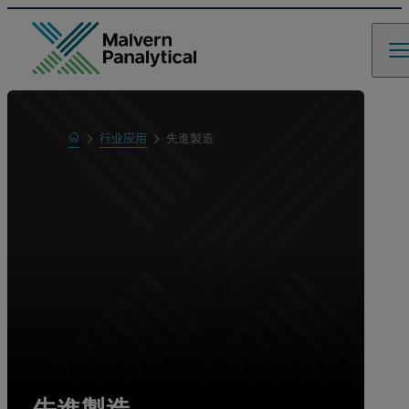
Home
行业应用
先進製造