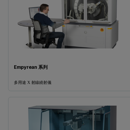
Empyrean 系列
多用途 X 射線繞射儀