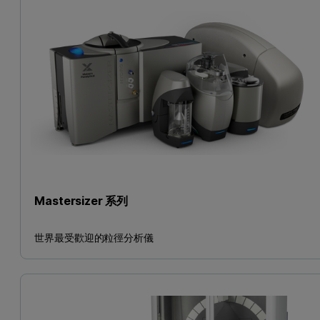
Mastersizer 系列
世界最受歡迎的粒徑分析儀