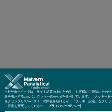
当社Webサイトでは、サイト品質向上のためや、お客様のご興味に合わせ
告を表示するために、クッキー(Cookie)を使用しています。「クッキーを
をクリックしてWebサイトの閲覧を続けるか、「クッキー設定」をクリッ
て設定を変更してください。
プライバシーポリシー