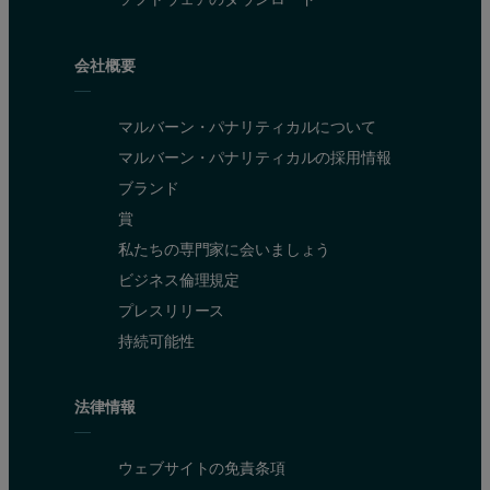
会社概要
マルバーン・パナリティカルについて
マルバーン・パナリティカルの採用情報
ブランド
賞
私たちの専門家に会いましょう
ビジネス倫理規定
プレスリリース
持続可能性
法律情報
ウェブサイトの免責条項