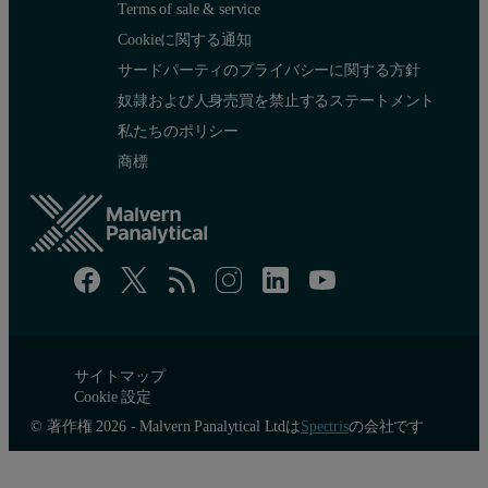
Terms of sale & service
Cookieに関する通知
サードパーティのプライバシーに関する方針
奴隷および人身売買を禁止するステートメント
私たちのポリシー
商標
サイトマップ
Cookie 設定
© 著作権 2026 - Malvern Panalytical Ltdは
Spectris
の会社です