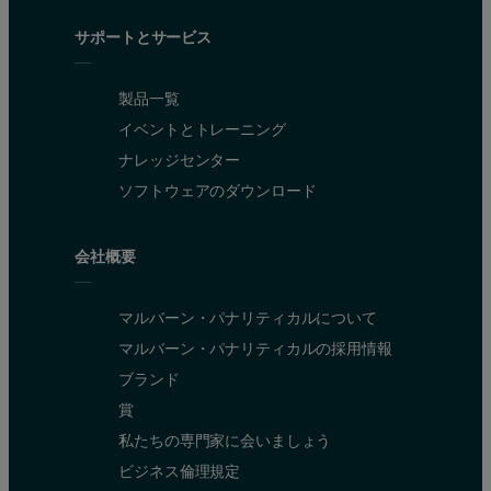
サポートとサービス
製品一覧
イベントとトレーニング
ナレッジセンター
ソフトウェアのダウンロード
会社概要
マルバーン・パナリティカルについて
マルバーン・パナリティカルの採用情報
ブランド
賞
私たちの専門家に会いましょう
ビジネス倫理規定