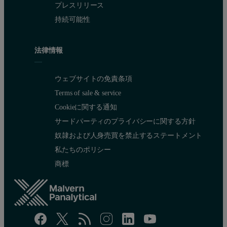
プレスリリース
持続可能性
法律情報
ウェブサイトの免責条項
Terms of sale & service
Cookieに関する通知
サードパーティのプライバシーに関する方針
奴隷および人身売買を禁止するステートメント
私たちのポリシー
商標