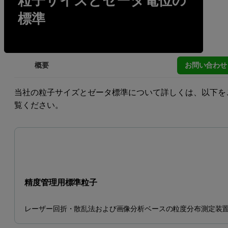
粒子サイズとゼータ電位の
標準
お問い合わせ
概要
当社の粒子サイズとゼータ標準について詳しくは、以下を
覧ください。
精度管理用標準粒子
レーザー回折・散乱法および画像分析ベースの粒度分布測定装