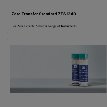
Zeta Transfer Standard ZTS1240
For Zeta Capable Zetasizer Range of Instruments