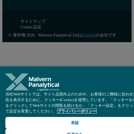
サイトマップ
Cookie 設定
© 著作権 2026 - Malvern Panalytical Ltdは
Spectris
の会社です
当社Webサイトでは、サイト品質向上のためや、お客様のご興味に合わせ
告を表示するために、クッキー(Cookie)を使用しています。「クッキーを
をクリックしてWebサイトの閲覧を続けるか、「クッキー設定」をクリッ
て設定を変更してください。
プライバシーポリシー
承認