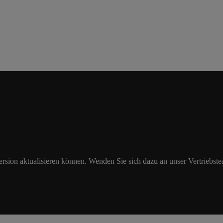
Version aktualisieren können. Wenden Sie sich dazu an unser Vertriebst