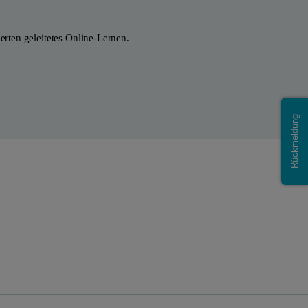
ten geleitetes Online-Lernen.
Rückmeldung