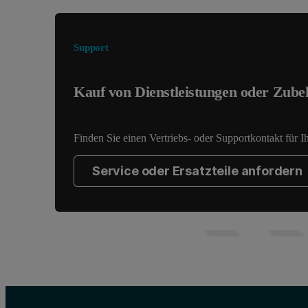
Support
Kauf von Dienstleistungen oder Zube
Finden Sie einen Vertriebs- oder Supportkontakt für I
Service oder Ersatzteile anfordern