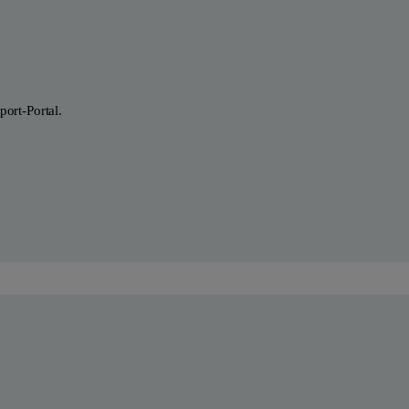
ort-Portal.