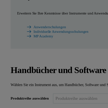
Erweitern Sie Ihre Kenntnisse über Instrumente und Anwend
Anwenderschulungen
Individuelle Anwendungsschulungen
MP Academy
Handbücher und Software
Wählen Sie ein Instrument aus, um Handbücher, Software und 
Produktreihe auswählen