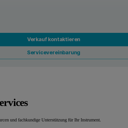
Verkauf kontaktieren
Servicevereinbarung
ervices
rcen und fachkundige Unterstützung für Ihr Instrument.