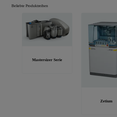
Beliebte Produktreihen
Mastersizer Serie
Zetium