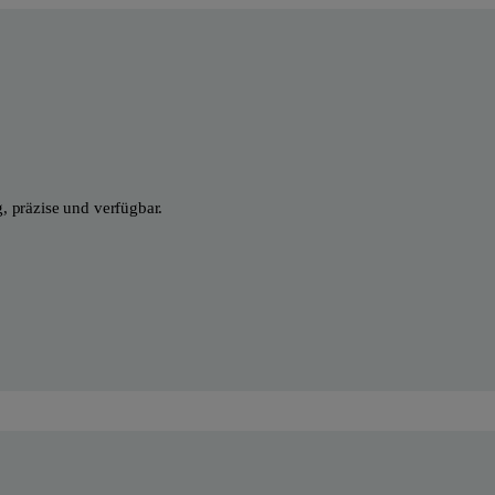
 präzise und verfügbar.