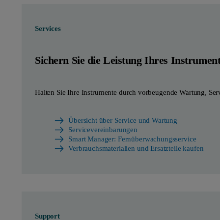
Services
Sichern Sie die Leistung Ihres Instrumen
Halten Sie Ihre Instrumente durch vorbeugende Wartung, Ser
Übersicht über Service und Wartung
Servicevereinbarungen
Smart Manager: Fernüberwachungsservice
Verbrauchsmaterialien und Ersatzteile kaufen
Support