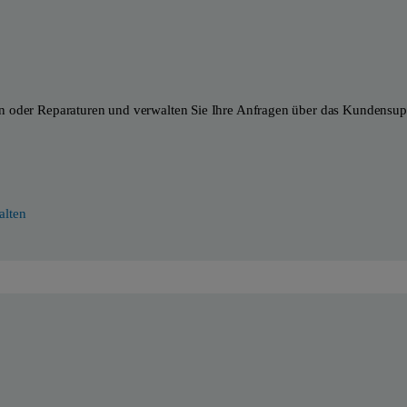
n oder Reparaturen und verwalten Sie Ihre Anfragen über das Kundensupp
alten