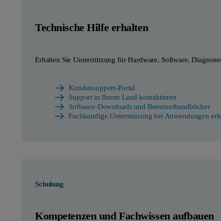
Technische Hilfe erhalten
Erhalten Sie Unterstützung für Hardware, Software, Diagnose
Kundensupport-Portal
Support in Ihrem Land kontaktieren
Software-Downloads und Benutzerhandbücher
Fachkundige Unterstützung bei Anwendungen erh
Schulung
Kompetenzen und Fachwissen aufbauen