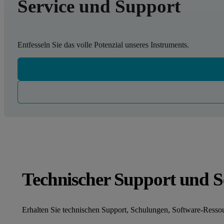
Service und Support
Entfesseln Sie das volle Potenzial unseres Instruments.
Technischer Support und S
Erhalten Sie technischen Support, Schulungen, Software-Ressou