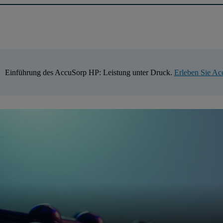
Einführung des AccuSorp HP: Leistung unter Druck.
Erleben Sie A
..